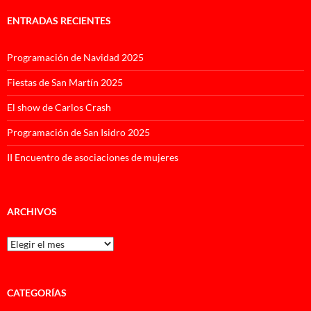
ENTRADAS RECIENTES
Programación de Navidad 2025
Fiestas de San Martín 2025
El show de Carlos Crash
Programación de San Isidro 2025
II Encuentro de asociaciones de mujeres
ARCHIVOS
Archivos
CATEGORÍAS