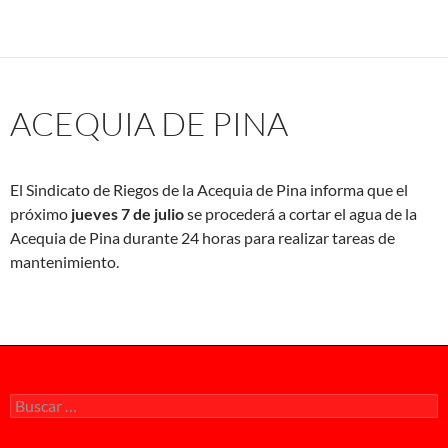
ACEQUIA DE PINA
El Sindicato de Riegos de la Acequia de Pina informa que el
próximo
jueves 7 de julio
se procederá a cortar el agua de la
Acequia de Pina durante 24 horas para realizar tareas de
mantenimiento.
Buscar: