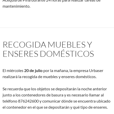
mantenimiento.
RECOGIDA MUEBLES Y
ENSERES DOMÉSTICOS
El miércoles
20 de julio
por la mañana, la empresa Urbaser
realizará la recogida de muebles y enseres domésticos.
Se recuerda que los objetos se depositarán la noche anterior
junto a los contenedores de basura y es necesario llamar al
teléfono 876242600 y comunicar dónde se encuentra ubicado
el contenedor en el que se depositarán y qué tipo de enseres.