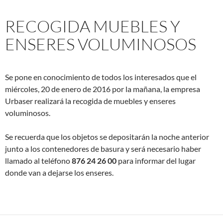
RECOGIDA MUEBLES Y
ENSERES VOLUMINOSOS
Se pone en conocimiento de todos los interesados que el
miércoles, 20 de enero de 2016 por la mañana, la empresa
Urbaser realizará la recogida de muebles y enseres
voluminosos.
Se recuerda que los objetos se depositarán la noche anterior
junto a los contenedores de basura y será necesario haber
llamado al teléfono
876 24 26 00
para informar del lugar
donde van a dejarse los enseres.