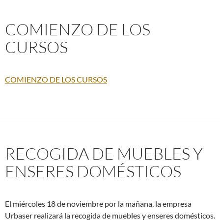
COMIENZO DE LOS
CURSOS
COMIENZO DE LOS CURSOS
RECOGIDA DE MUEBLES Y
ENSERES DOMÉSTICOS
El miércoles 18 de noviembre por la mañana, la empresa
Urbaser realizará la recogida de muebles y enseres domésticos.