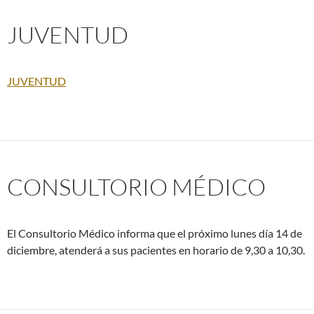
JUVENTUD
JUVENTUD
CONSULTORIO MÉDICO
El Consultorio Médico informa que el próximo lunes día 14 de
diciembre, atenderá a sus pacientes en horario de 9,30 a 10,30.