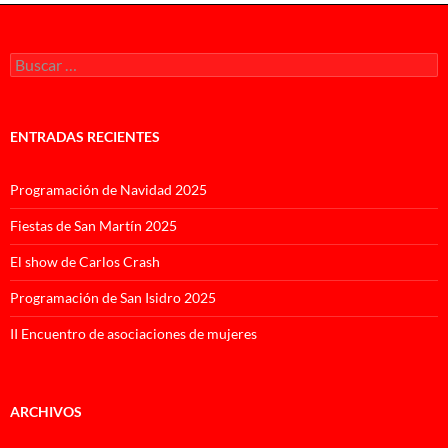
entradas
Buscar:
ENTRADAS RECIENTES
Programación de Navidad 2025
Fiestas de San Martín 2025
El show de Carlos Crash
Programación de San Isidro 2025
II Encuentro de asociaciones de mujeres
ARCHIVOS