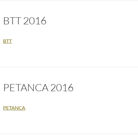
BTT 2016
BTT
PETANCA 2016
PETANCA